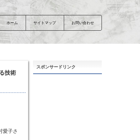
ホーム
サイトマップ
お問い合わせ
スポンサードリンク
る技術
村愛子さ