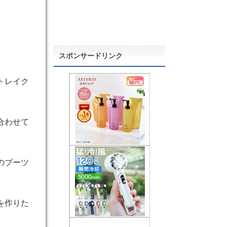
スポンサードリンク
トレイク
合わせて
のブーツ
を作りた