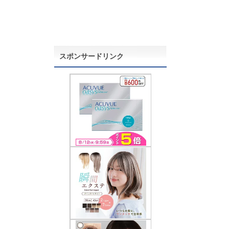
スポンサードリンク