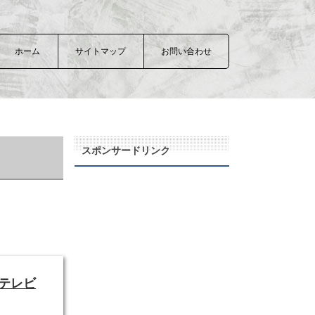
ホーム
サイトマップ
お問い合わせ
スポンサードリンク
テレビ