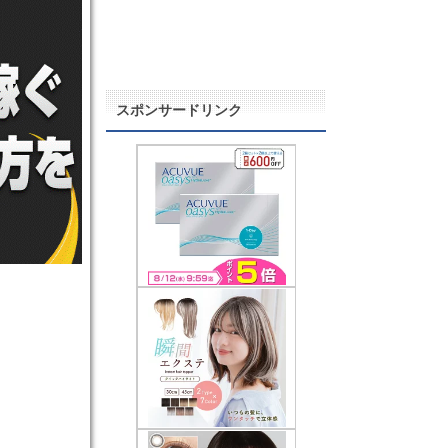
スポンサードリンク