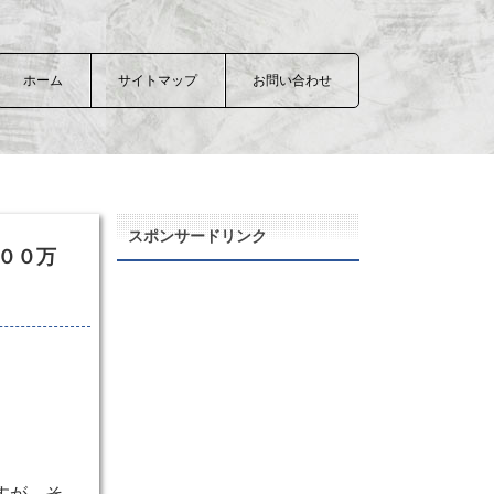
ホーム
サイトマップ
お問い合わせ
スポンサードリンク
００万
すが、そ