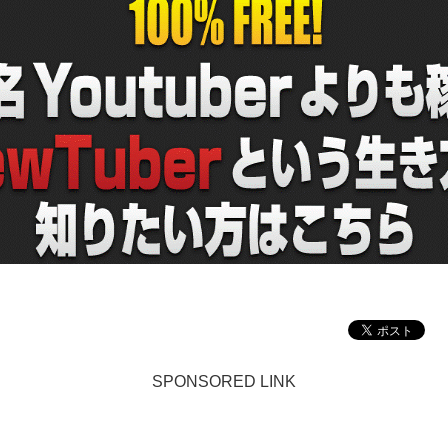
SPONSORED LINK