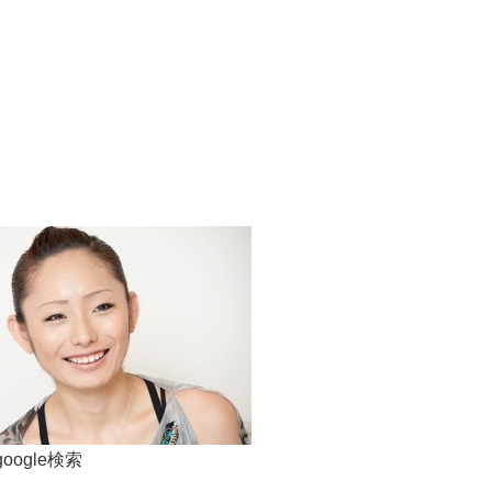
:google検索