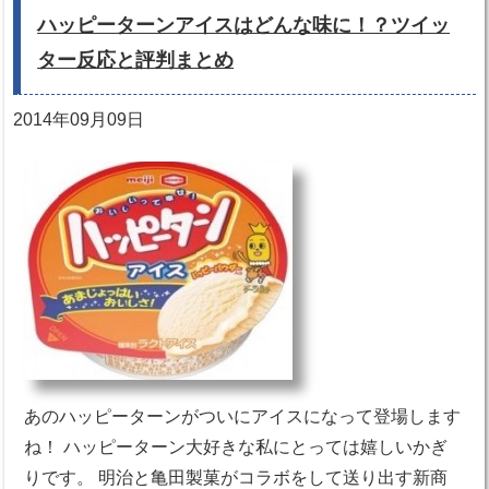
ハッピーターンアイスはどんな味に！？ツイッ
ター反応と評判まとめ
2014年09月09日
あのハッピーターンがついにアイスになって登場します
ね！ ハッピーターン大好きな私にとっては嬉しいかぎ
りです。 明治と亀田製菓がコラボをして送り出す新商