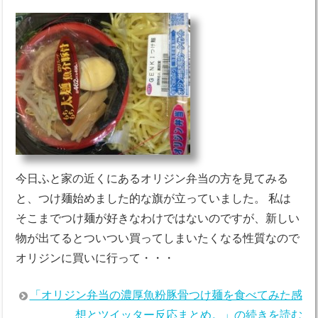
今日ふと家の近くにあるオリジン弁当の方を見てみる
と、つけ麺始めました的な旗が立っていました。 私は
そこまでつけ麺が好きなわけではないのですが、新しい
物が出てるとついつい買ってしまいたくなる性質なので
オリジンに買いに行って・・・
「オリジン弁当の濃厚魚粉豚骨つけ麺を食べてみた感
想とツイッター反応まとめ。」の続きを読む