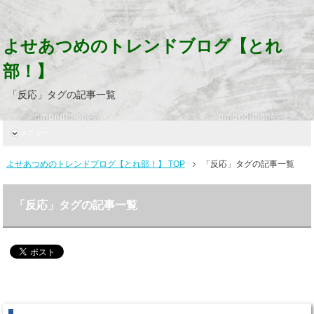
よせあつめのトレンドブログ【とれ
部！】
「反応」タグの記事一覧
メニュー
よせあつめのトレンドブログ【とれ部！】 TOP
「反応」タグの記事一覧
「反応」タグの記事一覧