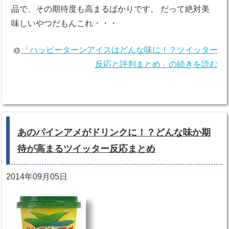
品で、その期待度も高まるばかりです。 だって絶対美
味しいやつだもんこれ・・・
「ハッピーターンアイスはどんな味に！？ツイッター
反応と評判まとめ」の続きを読む
あのパインアメがドリンクに！？どんな味か期
待が高まるツイッター反応まとめ
2014年09月05日