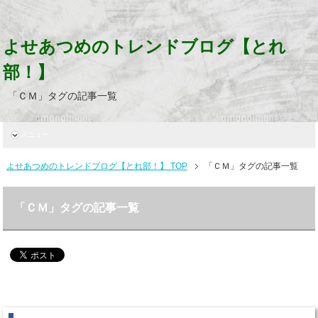
よせあつめのトレンドブログ【とれ
部！】
「ＣＭ」タグの記事一覧
メニュー
よせあつめのトレンドブログ【とれ部！】 TOP
「ＣＭ」タグの記事一覧
「ＣＭ」タグの記事一覧