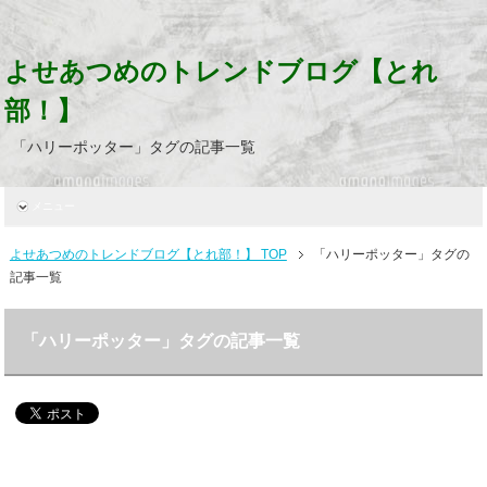
よせあつめのトレンドブログ【とれ
部！】
「ハリーポッター」タグの記事一覧
メニュー
よせあつめのトレンドブログ【とれ部！】 TOP
「ハリーポッター」タグの
記事一覧
「ハリーポッター」タグの記事一覧